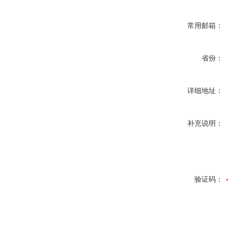
常用邮箱：
省份：
详细地址：
补充说明：
验证码：