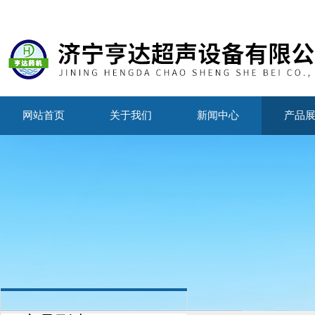
网站首页
关于我们
新闻中心
产品