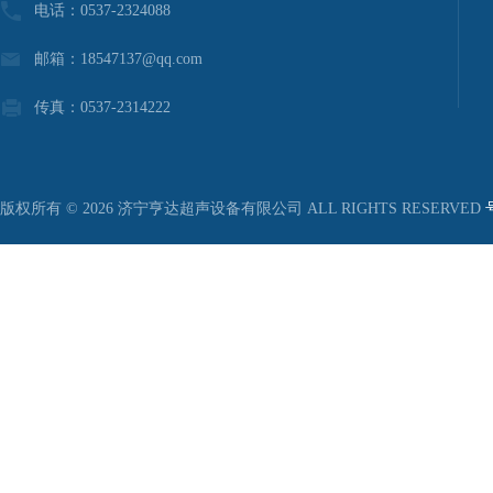
电话：0537-2324088
邮箱：18547137@qq.com
传真：0537-2314222
版权所有 © 2026 济宁亨达超声设备有限公司 ALL RIGHTS RESERVED