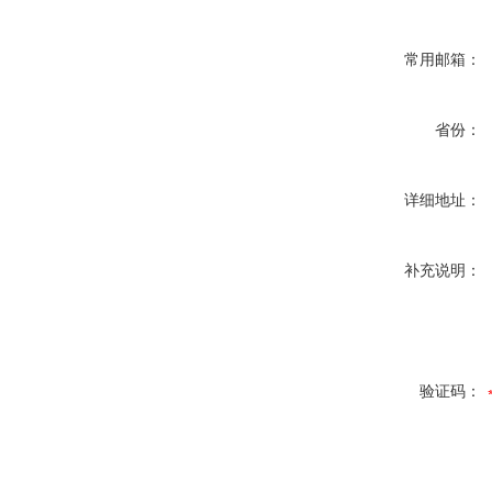
常用邮箱：
省份：
详细地址：
补充说明：
验证码：