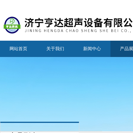
网站首页
关于我们
新闻中心
产品