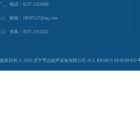
电话：0537-2324088
邮箱：18547137@qq.com
传真：0537-2314222
版权所有 © 2026 济宁亨达超声设备有限公司 ALL RIGHTS RESERVED