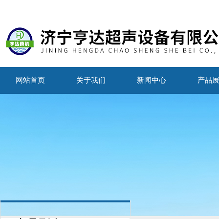
网站首页
关于我们
新闻中心
产品