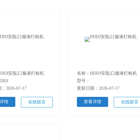
DDJ安瓿|口服液灯检机
名称：HDDJ安瓿|口服液灯检机
DDJ
型号：
2026-07-17
更新日期：2026-07-17
详情
查看详情
在线留言
在线留言