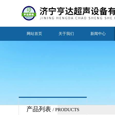
网站首页
关于我们
新闻中心
产品列表
/ PRODUCTS