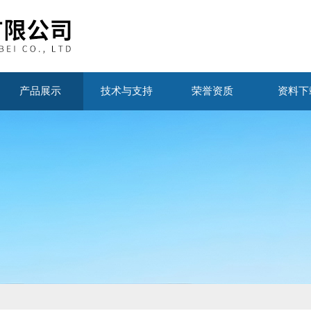
产品展示
技术与支持
荣誉资质
资料下