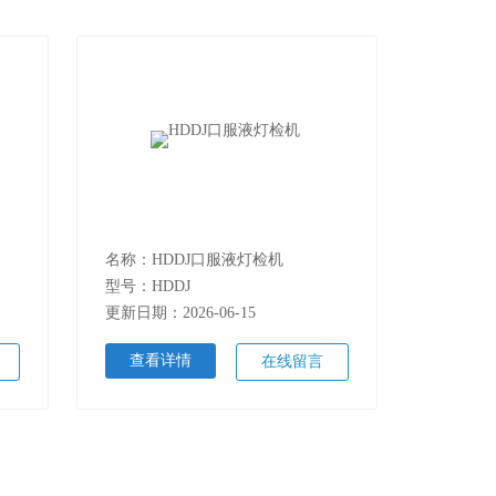
名称：HDDJ口服液灯检机
型号：HDDJ
更新日期：2026-06-15
查看详情
在线留言