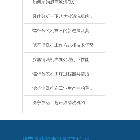
如何采购超声波清洗机
具体分析一下超声波清洗机的空化效应
螺杆分装机技术的新进展及其优势
滤芯清洗机工作方式和技术优势
胶塞清洗机表面处理行业性能体现
螺杆分装机工序过程器具清洁消毒
滤芯清洗机在工业生产中的重要性及地位
济宁亨达：超声波清洗机的工作原理
济宁亨达超声设备有限公司