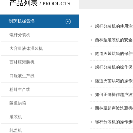
产品列表
/ PRODUCTS
制药机械设备
螺杆分装机的使用注
螺杆分装机
西林瓶灌装机的安全
大容量液体灌装机
隧道灭菌烘箱的保养
西林瓶灌装机
螺杆分装机的操作保
口服液生产线
隧道灭菌烘箱的操作
粉针生产线
如何正确操作超声波
隧道烘箱
西林瓶超声波洗瓶机
灌装机
螺杆分装机的操作步
轧盖机