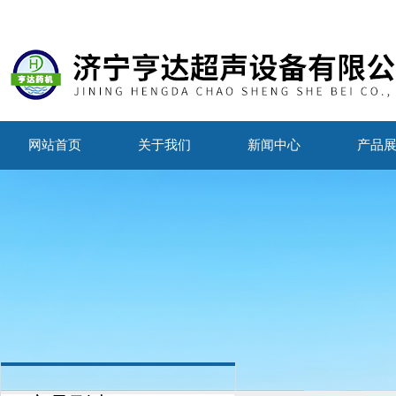
网站首页
关于我们
新闻中心
产品