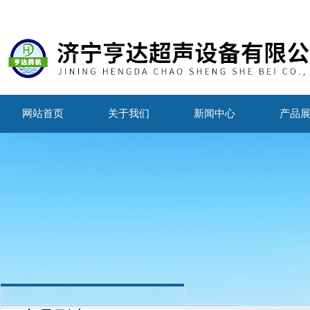
网站首页
关于我们
新闻中心
产品