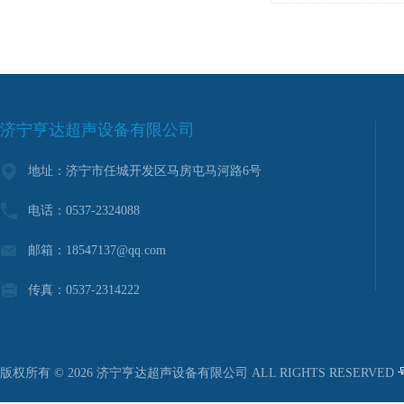
济宁亨达超声设备有限公司
地址：济宁市任城开发区马房屯马河路6号
电话：0537-2324088
邮箱：18547137@qq.com
传真：0537-2314222
版权所有 © 2026 济宁亨达超声设备有限公司 ALL RIGHTS RESERVED