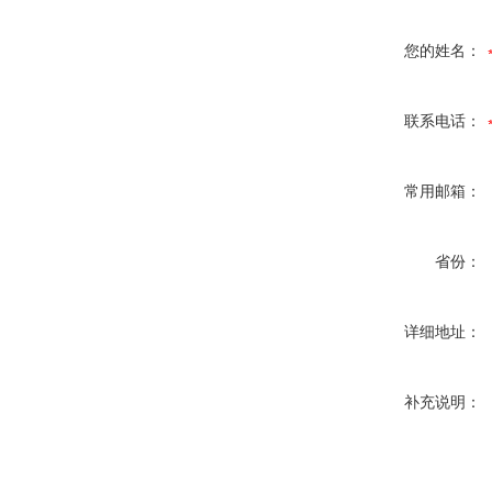
您的姓名：
联系电话：
常用邮箱：
省份：
详细地址：
补充说明：