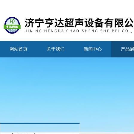
网站首页
关于我们
新闻中心
产品