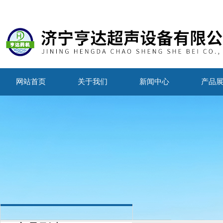
网站首页
关于我们
新闻中心
产品