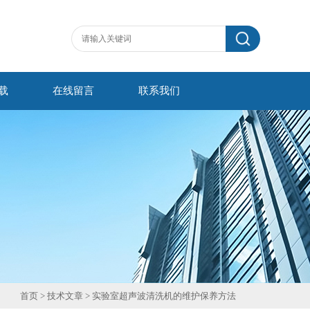
载
在线留言
联系我们
首页
>
技术文章
> 实验室超声波清洗机的维护保养方法