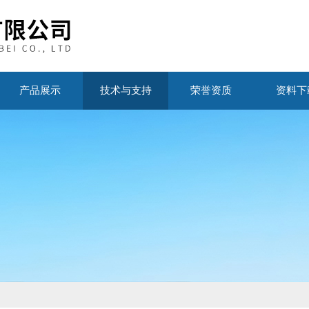
产品展示
技术与支持
荣誉资质
资料下