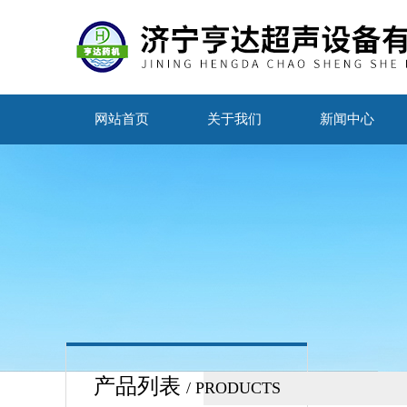
网站首页
关于我们
新闻中心
产品列表
/ PRODUCTS