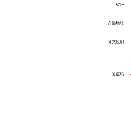
省份：
详细地址：
补充说明：
验证码：