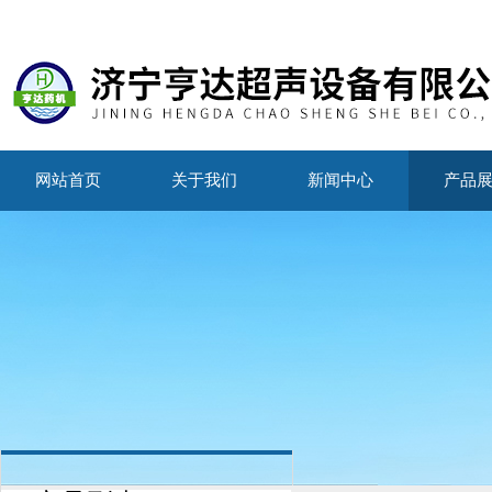
网站首页
关于我们
新闻中心
产品