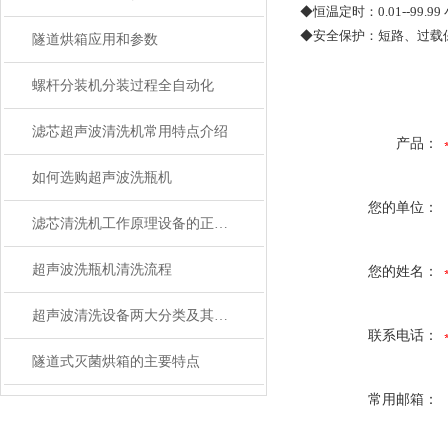
◆恒温定时：0.01--99
◆安全保护：短路、过载保
隧道烘箱应用和参数
螺杆分装机分装过程全自动化
滤芯超声波清洗机常用特点介绍
产品：
如何选购超声波洗瓶机
您的单位：
滤芯清洗机工作原理设备的正常工作
超声波洗瓶机清洗流程
您的姓名：
超声波清洗设备两大分类及其特点
联系电话：
隧道式灭菌烘箱的主要特点
常用邮箱：