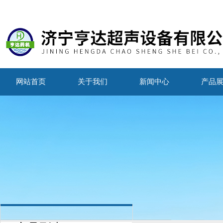
网站首页
关于我们
新闻中心
产品