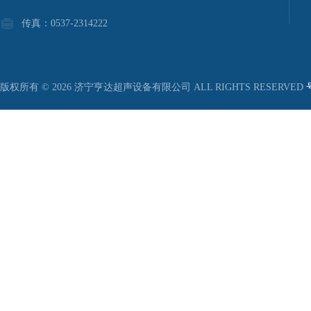
传真：0537-2314222
版权所有 © 2026 济宁亨达超声设备有限公司 ALL RIGHTS RESERVED