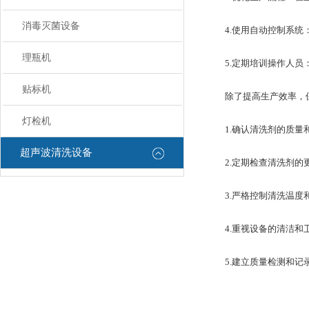
消毒灭菌设备
4.使用自动控制系统：
理瓶机
5.定期培训操作人员：
贴标机
除了提高生产效率，保
灯检机
1.确认清洗剂的质量和
超声波清洗设备
2.定期检查清洗剂的更
3.严格控制清洗温度和
4.重视设备的清洁和卫
5.建立质量检测和记录