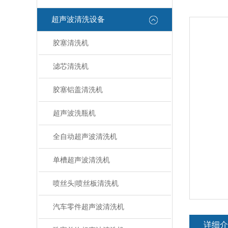
超声波清洗设备
胶塞清洗机
滤芯清洗机
胶塞铝盖清洗机
超声波洗瓶机
全自动超声波清洗机
单槽超声波清洗机
喷丝头|喷丝板清洗机
汽车零件超声波清洗机
详细介