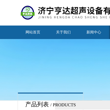
网站首页
关于我们
新闻中心
产品列表
/ PRODUCTS