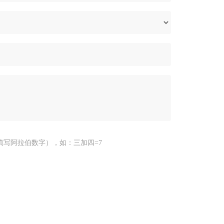
填写阿拉伯数字），如：三加四=7