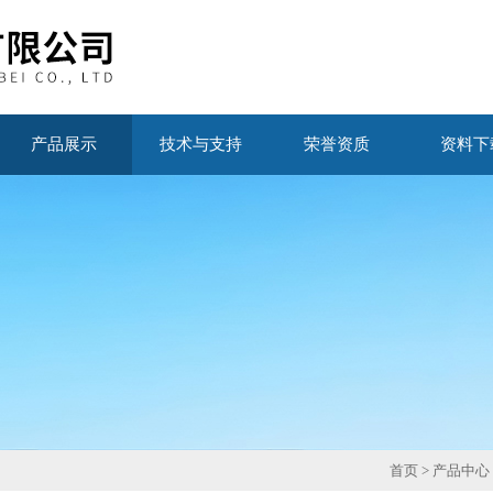
产品展示
技术与支持
荣誉资质
资料下
首页
>
产品中心