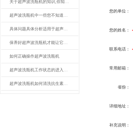
关于超声波洗瓶机的知识,你知道多少
您的单位：
超声波洗瓶机中一些您不知道的小细节
具体问题具体分析适用于超声波洗瓶机的不同故障
您的姓名：
保养好超声波洗瓶机才能让它发挥大作用
联系电话：
如何正确操作超声波洗瓶机
常用邮箱：
超声波洗瓶机工作状态的进入执行
超声波洗瓶机如何清洗抗生素瓶流程
省份：
详细地址：
补充说明：