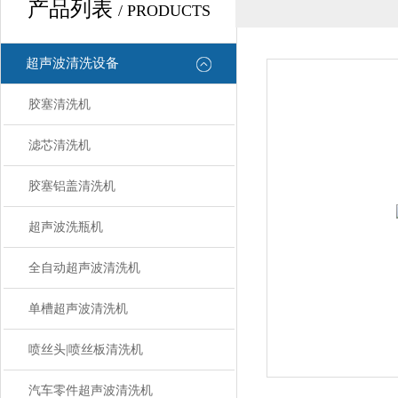
产品列表
/ PRODUCTS
超声波清洗设备
胶塞清洗机
滤芯清洗机
胶塞铝盖清洗机
超声波洗瓶机
全自动超声波清洗机
单槽超声波清洗机
喷丝头|喷丝板清洗机
汽车零件超声波清洗机