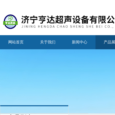
网站首页
关于我们
新闻中心
产品