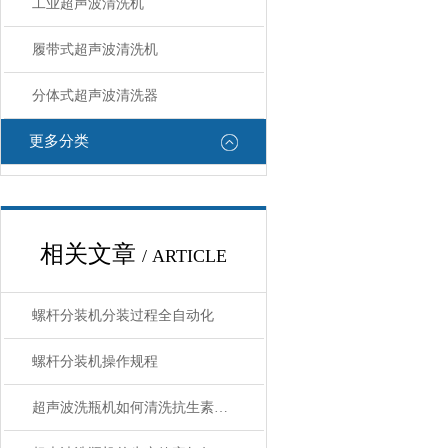
工业超声波清洗机
履带式超声波清洗机
分体式超声波清洗器
更多分类
相关文章
/ ARTICLE
螺杆分装机分装过程全自动化
螺杆分装机操作规程
超声波洗瓶机如何清洗抗生素瓶流程