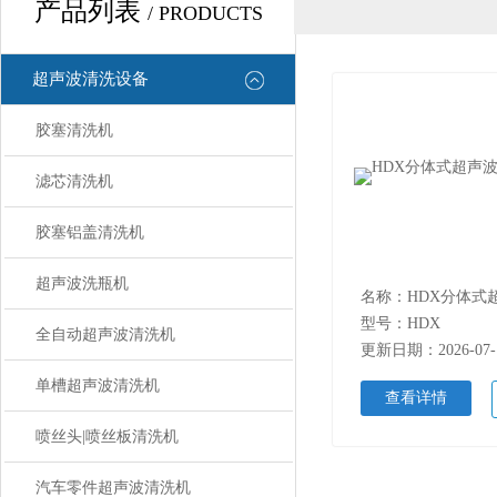
产品列表
/ PRODUCTS
超声波清洗设备
胶塞清洗机
滤芯清洗机
胶塞铝盖清洗机
超声波洗瓶机
型号：HDX
全自动超声波清洗机
更新日期：2026-07-
单槽超声波清洗机
查看详情
喷丝头|喷丝板清洗机
汽车零件超声波清洗机