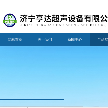
网站首页
关于我们
新闻中心
产品