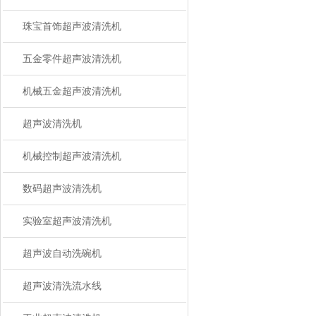
珠宝首饰超声波清洗机
五金零件超声波清洗机
机械五金超声波清洗机
超声波清洗机
机械控制超声波清洗机
数码超声波清洗机
实验室超声波清洗机
超声波自动洗碗机
超声波清洗流水线