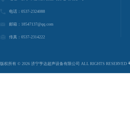
电话：0537-2324088
邮箱：18547137@qq.com
传真：0537-2314222
版权所有 © 2026 济宁亨达超声设备有限公司 ALL RIGHTS RESERVED