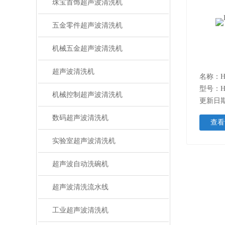
珠宝首饰超声波清洗机
五金零件超声波清洗机
机械五金超声波清洗机
超声波清洗机
名称：
型号：H
机械控制超声波清洗机
更新日期：
数码超声波清洗机
查看
实验室超声波清洗机
超声波自动洗碗机
超声波清洗流水线
工业超声波清洗机