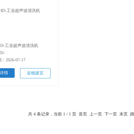
HD-工业超声波清洗机
D-
2026-07-17
详情
在线留言
共 4 条记录，当前 1 / 1 页 首页 上一页 下一页 末页