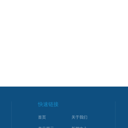
快速链接
首页
关于我们