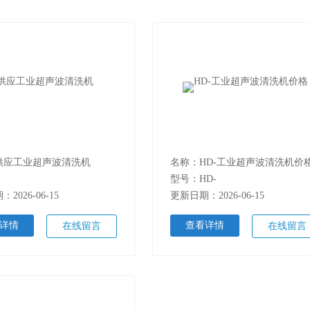
供应工业超声波清洗机
名称：HD-工业超声波清洗机价
型号：HD-
2026-06-15
更新日期：2026-06-15
详情
查看详情
在线留言
在线留言