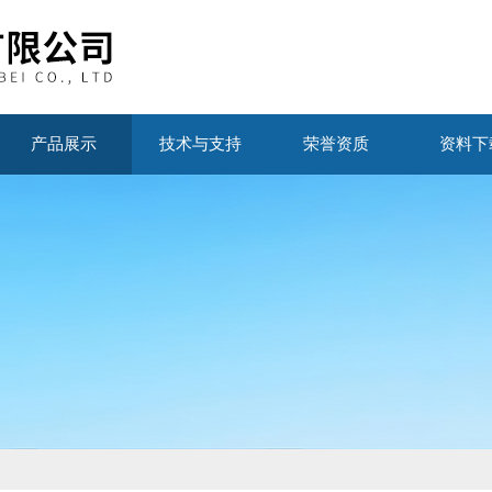
产品展示
技术与支持
荣誉资质
资料下