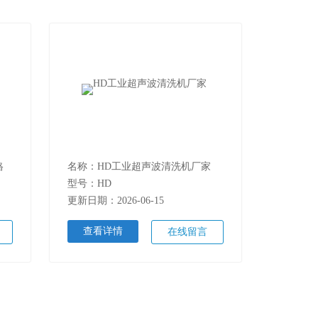
格
名称：HD工业超声波清洗机厂家
型号：HD
更新日期：2026-06-15
查看详情
在线留言