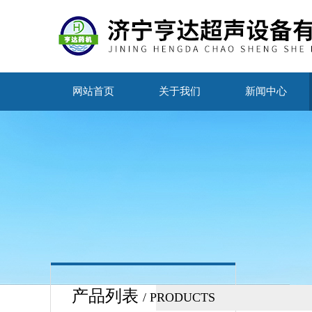
网站首页
关于我们
新闻中心
产品列表
/ PRODUCTS