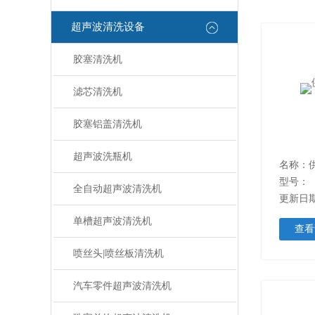
超声波清洗设备
胶塞清洗机
滤芯清洗机
胶塞铝盖清洗机
超声波洗瓶机
名称：
型号：
全自动超声波清洗机
更新日期：
单槽超声波清洗机
查看
喷丝头|喷丝板清洗机
汽车零件超声波清洗机