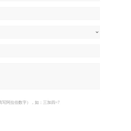
填写阿拉伯数字），如：三加四=7