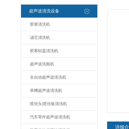
超声波清洗设备
胶塞清洗机
滤芯清洗机
胶塞铝盖清洗机
超声波洗瓶机
全自动超声波清洗机
单槽超声波清洗机
喷丝头|喷丝板清洗机
汽车零件超声波清洗机
详细介