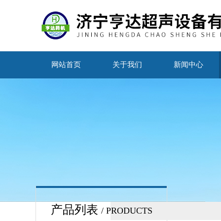
网站首页
关于我们
新闻中心
产品列表
/ PRODUCTS