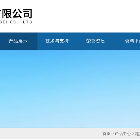
产品展示
技术与支持
荣誉资质
资料下
首页
>
产品中心
>
超