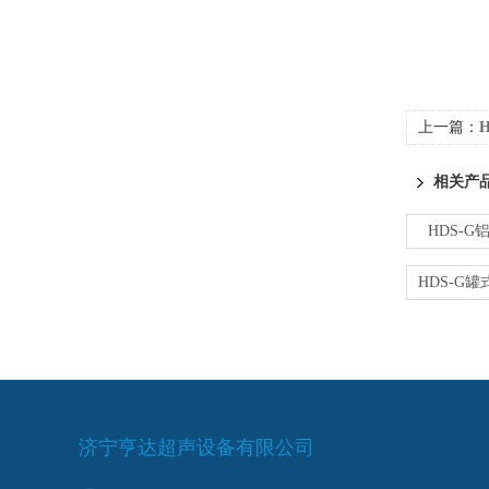
上一篇：
相关产
HDS-G
济宁亨达超声设备有限公司