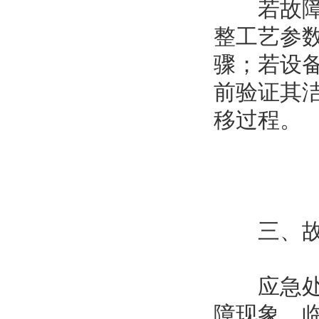
若故障为
整工艺参数
骤；若设
前验证其
移过程。
三、故障
应急处理
障现象、