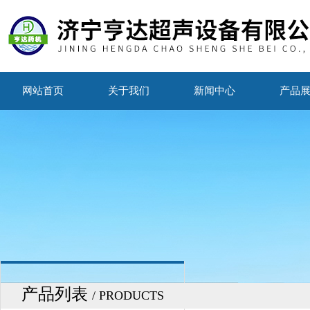
网站首页
关于我们
新闻中心
产品
产品列表
/ PRODUCTS