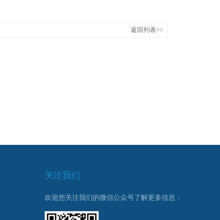
返回列表>>
关注我们
欢迎您关注我们的微信公众号了解更多信息：