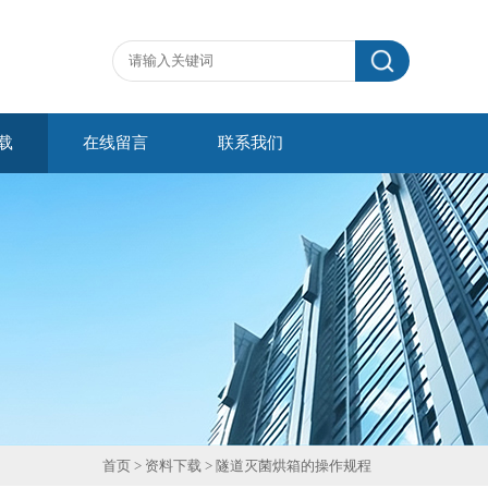
载
在线留言
联系我们
首页
>
资料下载
> 隧道灭菌烘箱的操作规程