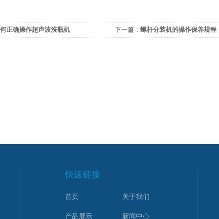
何正确操作超声波洗瓶机
下一篇：
螺杆分装机的操作保养规程
快速链接
首页
关于我们
产品展示
新闻中心