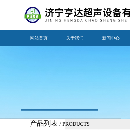
网站首页
关于我们
新闻中心
产品列表
/ PRODUCTS