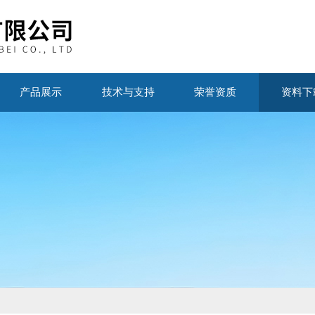
产品展示
技术与支持
荣誉资质
资料下