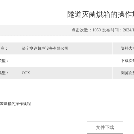
隧道灭菌烘箱的操作
点击次数：1059 发布时间：2024/12
 商：
济宁亨达超声设备有限公司
资料大
类型：
下载次
类型：
OCX
浏览次
烘箱的操作规程
文件下载