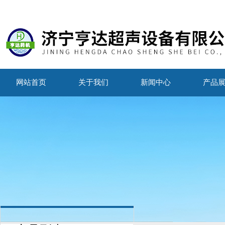
网站首页
关于我们
新闻中心
产品