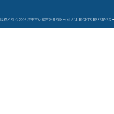
版权所有 © 2026 济宁亨达超声设备有限公司 ALL RIGHTS RESERVED