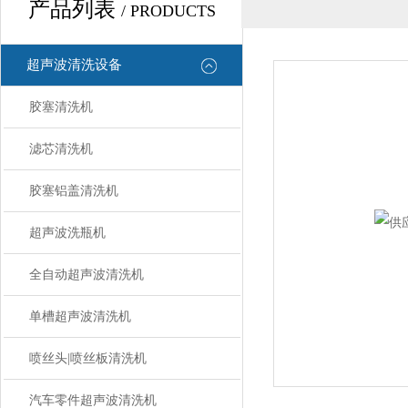
产品列表
/ PRODUCTS
超声波清洗设备
胶塞清洗机
滤芯清洗机
胶塞铝盖清洗机
超声波洗瓶机
全自动超声波清洗机
单槽超声波清洗机
喷丝头|喷丝板清洗机
汽车零件超声波清洗机