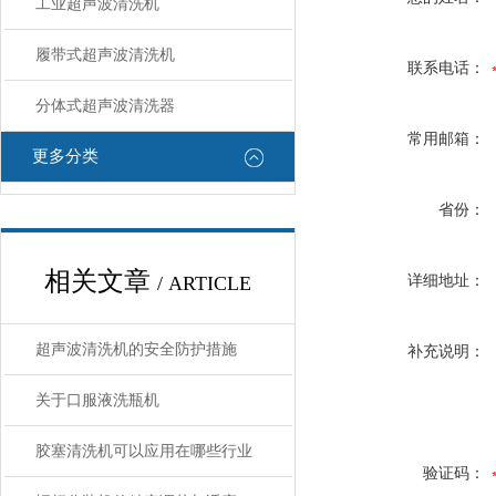
工业超声波清洗机
履带式超声波清洗机
联系电话：
分体式超声波清洗器
常用邮箱：
更多分类
省份：
相关文章
/ ARTICLE
详细地址：
超声波清洗机的安全防护措施
补充说明：
关于口服液洗瓶机
胶塞清洗机可以应用在哪些行业
验证码：