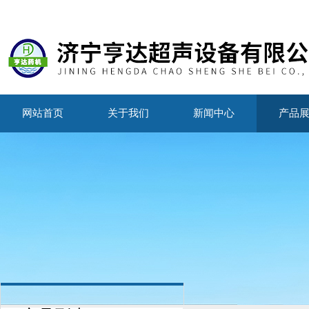
网站首页
关于我们
新闻中心
产品