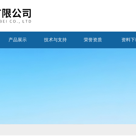
产品展示
技术与支持
荣誉资质
资料下