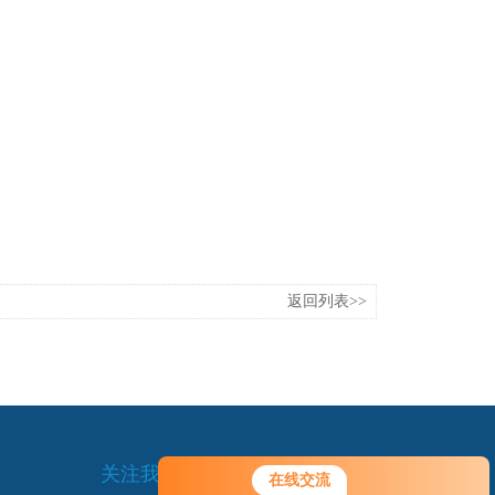
返回列表>>
关注我们
在线交流