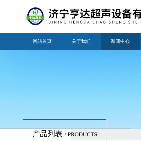
网站首页
关于我们
新闻中心
产品列表
/ PRODUCTS