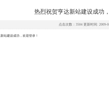
热烈祝贺亨达新站建设成功
点击次数：3504 更新时间: 2009-04
达新站建设成功，欢迎登录！