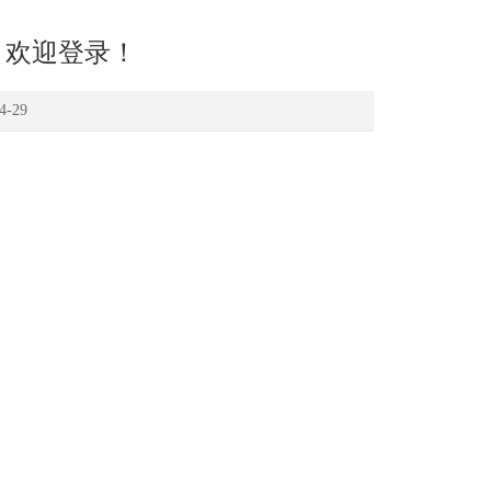
，欢迎登录！
-29