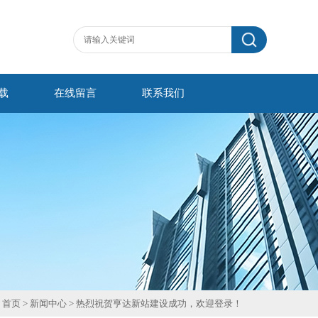
载
在线留言
联系我们
首页
>
新闻中心
> 热烈祝贺亨达新站建设成功，欢迎登录！