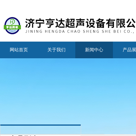
网站首页
关于我们
新闻中心
产品