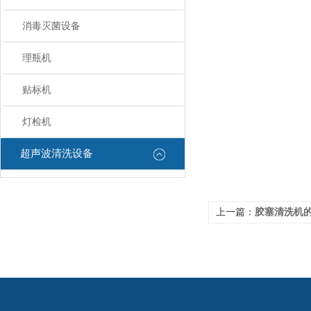
消毒灭菌设备
理瓶机
贴标机
灯检机
超声波清洗设备
上一篇：
胶塞清洗机