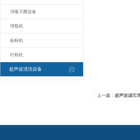
消毒灭菌设备
理瓶机
贴标机
灯检机
超声波清洗设备
上一篇：
超声波滤芯