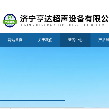
网站首页
关于我们
新闻中心
产品