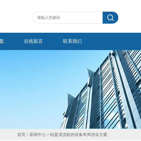
载
在线留言
联系我们
首页
>
新闻中心
> 铝盖清洗机的设备布局优化方案