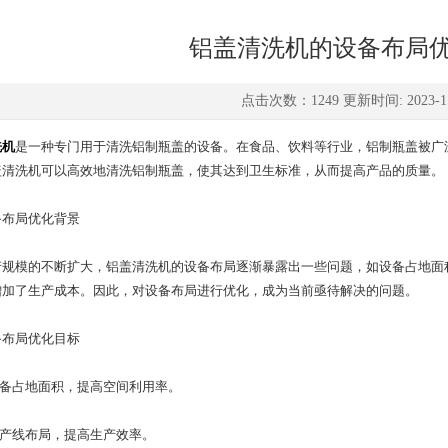
铝盖清洗机的设备布局
点击次数：1249 更新时间: 2023-11
洗机
是一种专门用于清洗铝制瓶盖的设备。在食品、饮料等行业，铝制瓶盖被广
盖清洗机可以高效地清洗铝制瓶盖，使其达到卫生标准，从而提高产品的质量。
布局优化背景
模的不断扩大，铝盖清洗机的设备布局逐渐暴露出一些问题，如设备占地面积
增加了生产成本。因此，对设备布局进行优化，成为当前亟待解决的问题。
布局优化目标
备占地面积，提高空间利用率。
产线布局，提高生产效率。