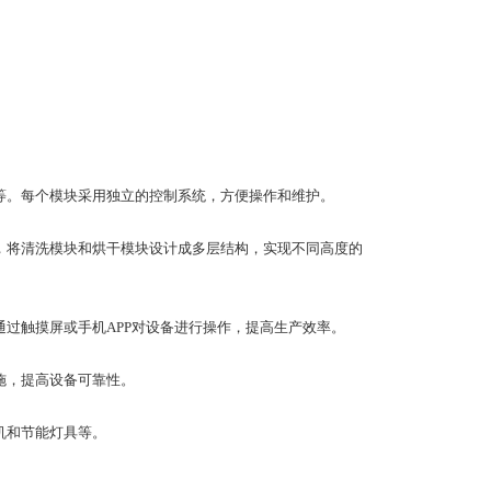
等。每个模块采用独立的控制系统，方便操作和维护。
，将清洗模块和烘干模块设计成多层结构，实现不同高度的
过触摸屏或手机APP对设备进行操作，提高生产效率。
施，提高设备可靠性。
机和节能灯具等。