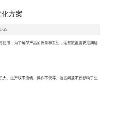
优化方案
-29
泛使用，为了确保产品的质量和卫生，这些瓶盖需要定期进
大、生产线不流畅、操作不便等。这些问题不仅影响了生