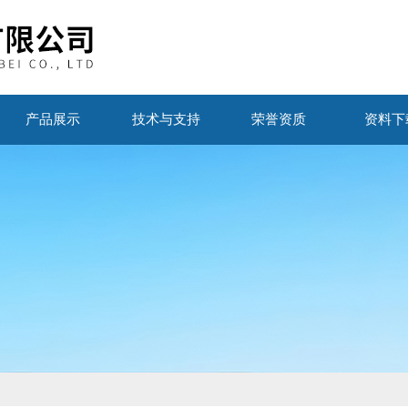
产品展示
技术与支持
荣誉资质
资料下