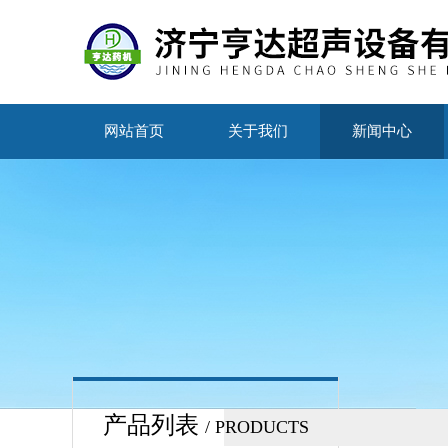
网站首页
关于我们
新闻中心
产品列表
/ PRODUCTS