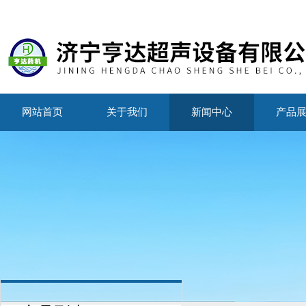
网站首页
关于我们
新闻中心
产品