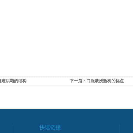
隧道烘箱的结构
下一篇：
口服液洗瓶机的优点
快速链接