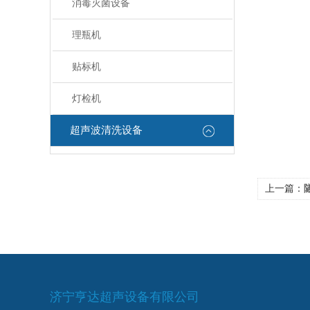
消毒灭菌设备
理瓶机
贴标机
灯检机
超声波清洗设备
上一篇：
济宁亨达超声设备有限公司