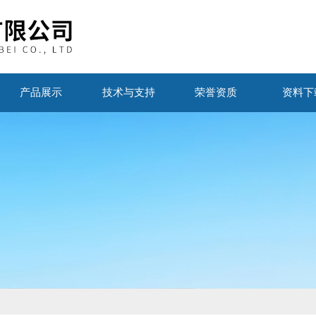
产品展示
技术与支持
荣誉资质
资料下