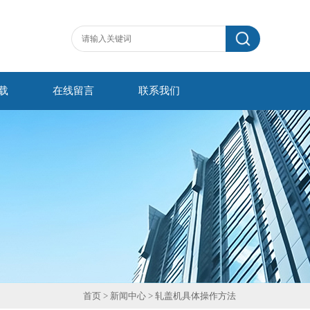
载
在线留言
联系我们
首页
>
新闻中心
> 轧盖机具体操作方法