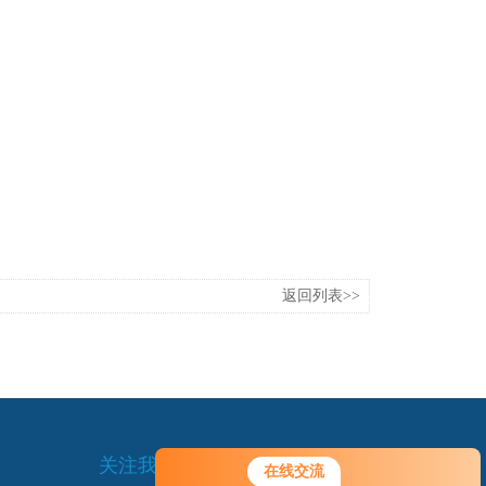
返回列表>>
关注我们
在线交流