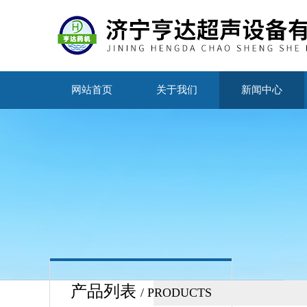
网站首页
关于我们
新闻中心
产品列表
/ PRODUCTS